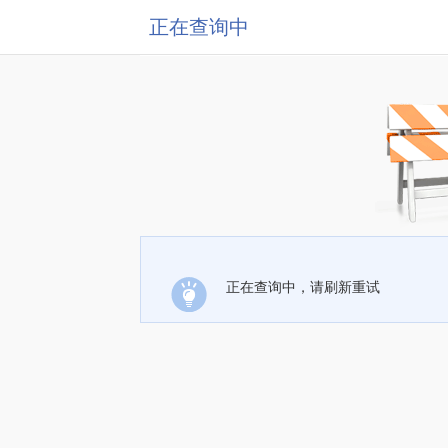
正在查询中
正在查询中，请刷新重试