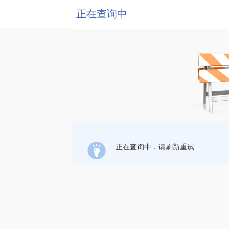
正在查询中
正在查询中，请刷新重试