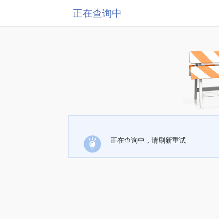
正在查询中
正在查询中，请刷新重试